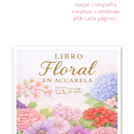
mejor compañía
creativa, combinan
arte cada página✨