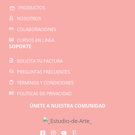
PRODUCTOS
NOSOTROS
COLABORACIONES
CURSOS EN LÍNEA
SOPORTE
SOLICITA TU FACTURA
PREGUNTAS FRECUENTES
TÉRMINOS Y CONDICIONES
POLÍTICAS DE PRIVACIDAD
ÚNETE A NUESTRA COMUNIDAD