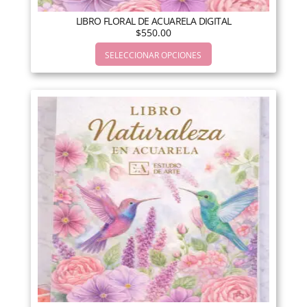
LIBRO FLORAL DE ACUARELA DIGITAL
$
550.00
SELECCIONAR OPCIONES