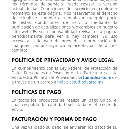
los Términos de servicio. Puede revisar la versión
actual de las Condiciones del servicio en cualquier
momento en esta página. Nos reservamos el derecho
de actualizar, cambiar o reemplazar cualquier parte
de estas Condiciones de servicio mediante la
publicación de actualizaciones y/o cambios en nuestro
sitio web. Es su responsabilidad revisar esta página
periódicamente para ver si hay cambios. Su uso
acceso al sitio web después de la publicación de
cualquier cambio significa la aceptación de dichos
cambios.
POLÍTICA DE PRIVACIDAD Y AVISO LEGAL
En cumplimiento con la Ley Federal de Protección de
Datos Personales en Posesión de los Particulares, esta
es nuestra Política de Privacidad:
estudiodearte.mx
o
a través de un correo a
hola@estudiodearte.mx
POLÍTICAS DE PAGO
En todos los productos se realiza un pago único, el
cual respalda la cantidad solicitada y el costo de
envio.
FACTURACIÓN Y FORMA DE PAGO
Una vez validado su pago, se enviaran los datos de su