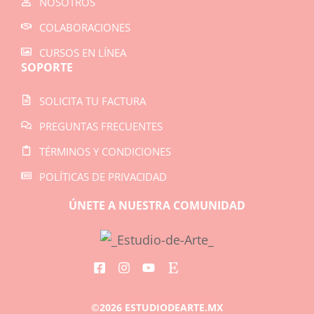
NOSOTROS
COLABORACIONES
CURSOS EN LÍNEA
SOPORTE
SOLICITA TU FACTURA
PREGUNTAS FRECUENTES
TÉRMINOS Y CONDICIONES
POLÍTICAS DE PRIVACIDAD
ÚNETE A NUESTRA COMUNIDAD
©2026 ESTUDIODEARTE.MX