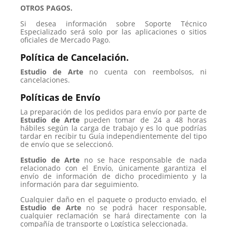
OTROS PAGOS.
Si desea información sobre Soporte Técnico
Especializado será solo por las aplicaciones o sitios
oficiales de Mercado Pago.
Política de Cancelación.
Estudio de Arte
no cuenta con reembolsos, ni
cancelaciones.
Políticas de Envío
La preparación de los pedidos para envío por parte de
Estudio de Arte
pueden tomar de 24 a 48 horas
hábiles según la carga de trabajo y es lo que podrías
tardar en recibir tu Guía independientemente del tipo
de envío que se seleccionó.
Estudio de Arte
no se hace responsable de nada
relacionado con el Envío, únicamente garantiza el
envío de información de dicho procedimiento y la
información para dar seguimiento.
Cualquier daño en el paquete o producto enviado, el
Estudio de Arte
no se podrá hacer responsable,
cualquier reclamación se hará directamente con la
compañía de transporte o Logística seleccionada.