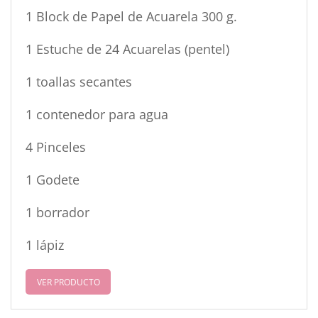
1 Block de Papel de Acuarela 300 g.
1 Estuche de 24 Acuarelas (pentel)
1 toallas secantes
1 contenedor para agua
4 Pinceles
1 Godete
1 borrador
1 lápiz
VER PRODUCTO