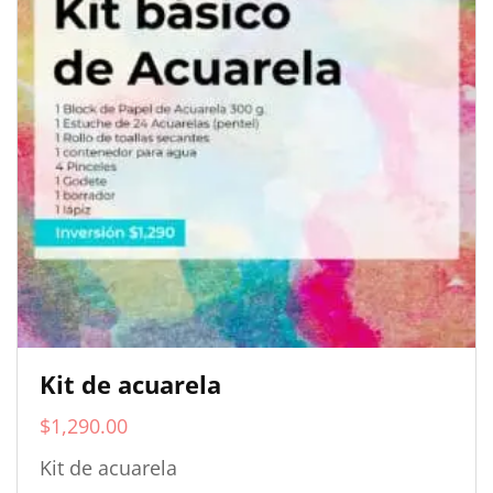
Kit de acuarela
$
1,290.00
Kit de acuarela