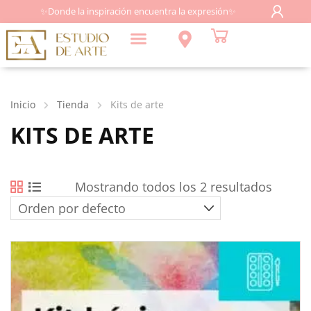
✨Donde la inspiración encuentra la expresión✨
Inicio
Tienda
Kits de arte
KITS DE ARTE
Mostrando todos los 2 resultados