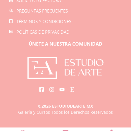
SOLICITA TU FACTURA
PREGUNTAS FRECUENTES
TÉRMINOS Y CONDICIONES
POLÍTICAS DE PRIVACIDAD
ÚNETE A NUESTRA COMUNIDAD
©2026 ESTUDIODEARTE.MX
Galería y Cursos Todos los Derechos Reservados