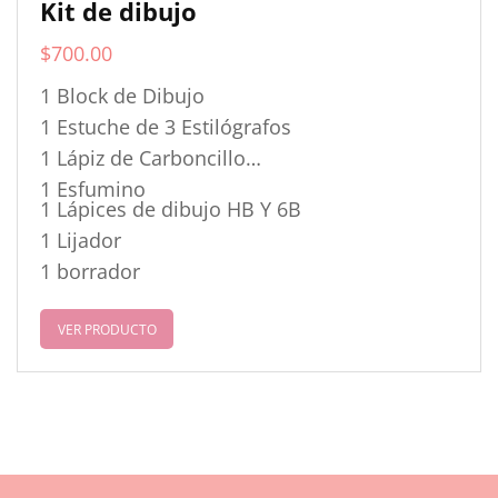
Kit de dibujo
$
700.00
1 Block de Dibujo
1 Estuche de 3 Estilógrafos
1 Lápiz de Carboncillo
1 Esfumino
1 Lápices de dibujo HB Y 6B
1 Lijador
1 borrador
VER PRODUCTO